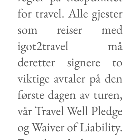
for travel. Alle gjester
som reiser med
igot2travel må
deretter signere to
viktige avtaler på den
første dagen av turen,
vår Travel Well Pledge
og Waiver of Liability.