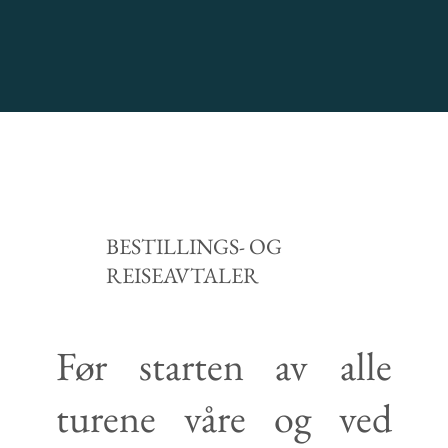
BESTILLINGS- OG
REISEAVTALER
Før starten av alle
turene våre og ved