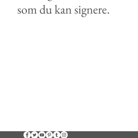
som du kan signere.