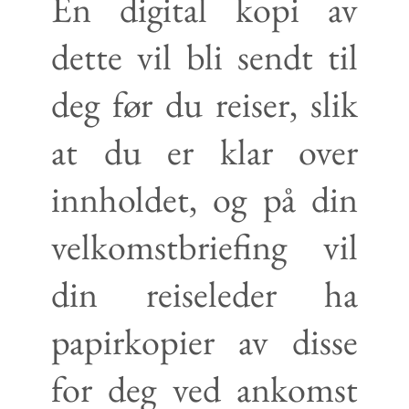
En digital kopi av
dette vil bli sendt til
deg før du reiser, slik
at du er klar over
innholdet, og på din
velkomstbriefing vil
din reiseleder ha
papirkopier av disse
for deg ved ankomst