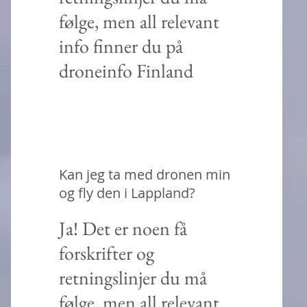
følge, men all relevant
info finner du på
droneinfo Finland
Kan jeg ta med dronen min
og fly den i Lappland?
Ja! Det er noen få
forskrifter og
retningslinjer du må
følge, men all relevant