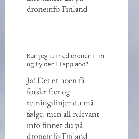
droneinfo Finland
Kan jeg ta med dronen min
og fly den i Lappland?
Ja! Det er noen få
forskrifter og
retningslinjer du må
følge, men all relevant
info finner du på
droneinfo Finland