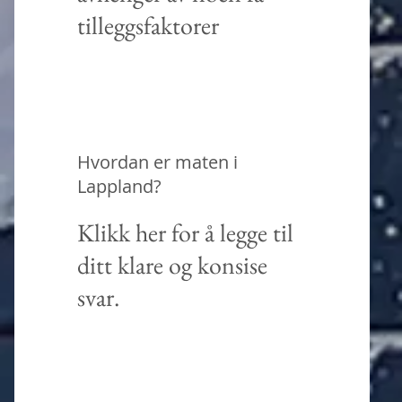
tilleggsfaktorer
Hvordan er maten i
Lappland?
Klikk her for å legge til
ditt klare og konsise
svar.