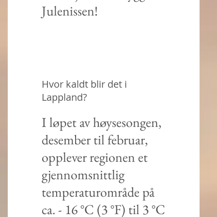
Julenissen!
Hvor kaldt blir det i
Lappland?
I løpet av høysesongen,
desember til februar,
opplever regionen et
gjennomsnittlig
temperaturområde på
ca. - 16 °C (3 °F) til 3 °C