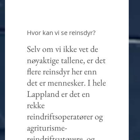
Hvor kan vi se reinsdyr?
Selv om vi ikke vet de
nøyaktige tallene, er det
flere reinsdyr her enn
det er mennesker. I hele
Lappland er det en
rekke
reindriftsoperatører og
agriturisme-
reindriftsutøvere, og