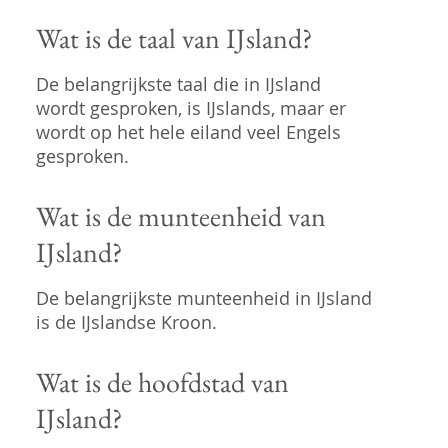
Wat is de taal van IJsland?
De belangrijkste taal die in IJsland
wordt gesproken, is IJslands, maar er
wordt op het hele eiland veel Engels
gesproken.
Wat is de munteenheid van
IJsland?
De belangrijkste munteenheid in IJsland
is de IJslandse Kroon.
Wat is de hoofdstad van
IJsland?