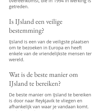
overeenkomst, die in 1994 in werking is
getreden.
Is IJsland een veilige
bestemming?
IJsland is een van de veiligste plaatsen
om te bezoeken in Europa en heeft
enkele van de vriendelijkste mensen ter
wereld.
Wat is de beste manier om
IJsland te bereiken?
De beste manier om IJsland te bereiken
is door naar Reykjavik te vliegen en
afhankelijk van waar je vandaan komt.