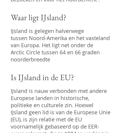
Waar ligt IJsland?
IJsland is gelegen halverwege
tussen Noord-Amerika en het vasteland
van Europa. Het ligt net onder de
Arctic Circle tussen 64 en 66 graden
noorderbreedte
Is IJsland in de EU?
IJsland is nauw verbonden met andere
Europese landen in historische,
politieke en culturele zin. Hoewel
IJsland geen lid is van de Europese Unie
(EU), is zijn relatie met de EU
voornamelijk gebaseerd op de EER-