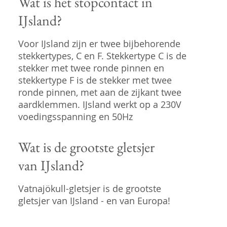
Wat is het stopcontact in
IJsland?
Voor IJsland zijn er twee bijbehorende
stekkertypes, C en F. Stekkertype C is de
stekker met twee ronde pinnen en
stekkertype F is de stekker met twee
ronde pinnen, met aan de zijkant twee
aardklemmen. IJsland werkt op a 230V
voedingsspanning en 50Hz
Wat is de grootste gletsjer
van IJsland?
Vatnajökull-gletsjer is de grootste
gletsjer van IJsland - en van Europa!