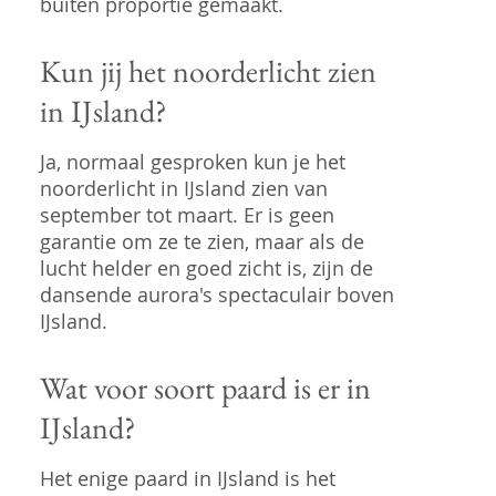
buiten proportie gemaakt.
Kun jij het noorderlicht zien
in IJsland?
Ja, normaal gesproken kun je het
noorderlicht in IJsland zien van
september tot maart. Er is geen
garantie om ze te zien, maar als de
lucht helder en goed zicht is, zijn de
dansende aurora's spectaculair boven
IJsland.
Wat voor soort paard is er in
IJsland?
Het enige paard in IJsland is het