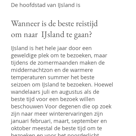
De hoofdstad van IJsland is
Wanneer is de beste reistijd
om naar IJsland te gaan?
IJsland is het hele jaar door een
geweldige plek om te bezoeken, maar
tijdens de zomermaanden maken de
middernachtzon en de warmere
temperaturen summer het beste
seizoen om IJsland te bezoeken. Hoewel
wandelaars juli en augustus als de
beste tijd voor een bezoek willen
beschouwen Voor degenen die op zoek
zijn naar meer winterervaringen zijn
januari februari, maart, september en
oktober meestal de beste tijd om te
bezoeken en voor het noorderlicht .