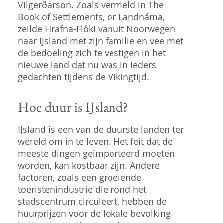
Vilgerðarson. Zoals vermeld in The
Book of Settlements, or Landnáma,
zeilde Hrafna-Flóki vanuit Noorwegen
naar IJsland met zijn familie en vee met
de bedoeling zich te vestigen in het
nieuwe land dat nu was in ieders
gedachten tijdens de Vikingtijd.
Hoe duur is IJsland?
IJsland is een van de duurste landen ter
wereld om in te leven. Het feit dat de
meeste dingen geïmporteerd moeten
worden, kan kostbaar zijn. Andere
factoren, zoals een groeiende
toeristenindustrie die rond het
stadscentrum circuleert, hebben de
huurprijzen voor de lokale bevolking