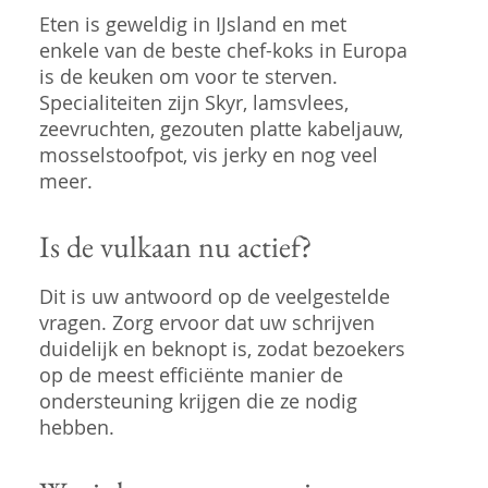
Eten is geweldig in IJsland en met
enkele van de beste chef-koks in Europa
is de keuken om voor te sterven.
Specialiteiten zijn Skyr, lamsvlees,
zeevruchten, gezouten platte kabeljauw,
mosselstoofpot, vis jerky en nog veel
meer.
Is de vulkaan nu actief?
Dit is uw antwoord op de veelgestelde
vragen. Zorg ervoor dat uw schrijven
duidelijk en beknopt is, zodat bezoekers
op de meest efficiënte manier de
ondersteuning krijgen die ze nodig
hebben.