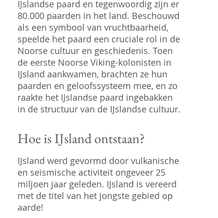
IJslandse paard en tegenwoordig zijn er
80.000 paarden in het land. Beschouwd
als een symbool van vruchtbaarheid,
speelde het paard een cruciale rol in de
Noorse cultuur en geschiedenis. Toen
de eerste Noorse Viking-kolonisten in
IJsland aankwamen, brachten ze hun
paarden en geloofssysteem mee, en zo
raakte het IJslandse paard ingebakken
in de structuur van de IJslandse cultuur.
Hoe is IJsland ontstaan?
IJsland werd gevormd door vulkanische
en seismische activiteit ongeveer 25
miljoen jaar geleden. IJsland is vereerd
met de titel van het jongste gebied op
aarde!