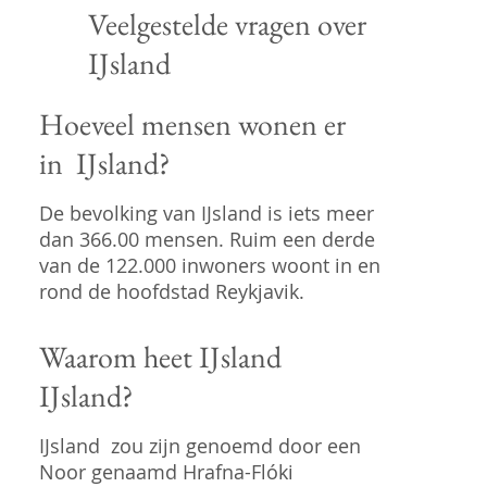
Veelgestelde vragen over
IJsland
Hoeveel mensen wonen er
in IJsland?
De bevolking van IJsland is iets meer
dan 366.00 mensen. Ruim een derde
van de 122.000 inwoners woont in en
rond de hoofdstad Reykjavik.
Waarom heet IJsland
IJsland?
IJsland
zou zijn genoemd door een
Noor genaamd Hrafna-Flóki