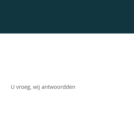
U vroeg, wij antwoordden