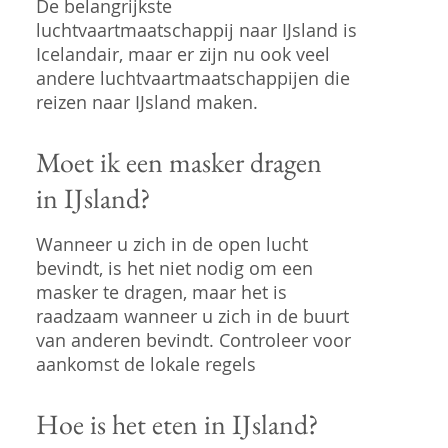
De belangrijkste
luchtvaartmaatschappij naar IJsland is
Icelandair, maar er zijn nu ook veel
andere luchtvaartmaatschappijen die
reizen naar IJsland maken.
Moet ik een masker dragen
in IJsland?
Wanneer u zich in de open lucht
bevindt, is het niet nodig om een
masker te dragen, maar het is
raadzaam wanneer u zich in de buurt
van anderen bevindt. Controleer voor
aankomst de lokale regels
Hoe is het eten in IJsland?