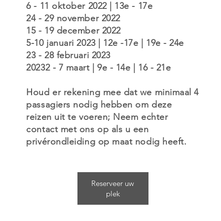
6 - 11 oktober 2022 | 13e - 17e
24 - 29 november 2022
15 - 19 december 2022
5-10 januari 2023 | 12e -17e | 19e - 24e
23 - 28 februari 2023
20232 - 7 maart | 9e - 14e | 16 - 21e
Houd er rekening mee dat we minimaal 4
passagiers nodig hebben om deze
reizen uit te voeren; Neem echter
contact met ons op als u een
privérondleiding op maat nodig heeft.
Reserveer uw
plek