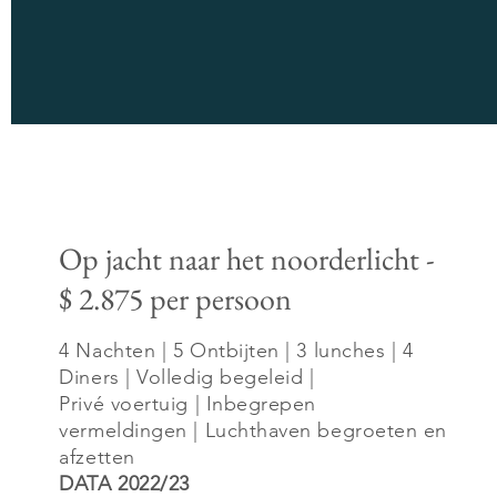
Op jacht naar het noorderlicht -
$ 2.875 per persoon
4 Nachten | 5 Ontbijten | 3 lunches | 4
Diners | Volledig begeleid |
Privé voertuig | Inbegrepen
vermeldingen | Luchthaven begroeten en
afzetten
DATA 2022/23